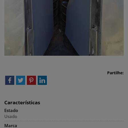
Partilhe:
Características
Estado
Usado
Marca