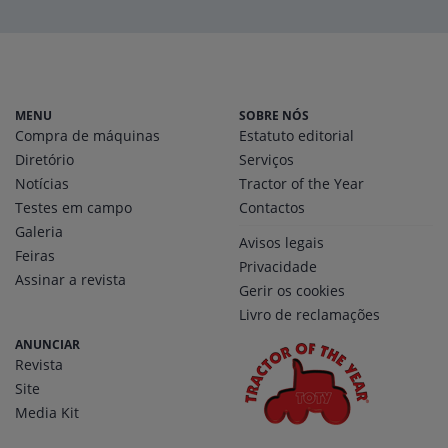
MENU
SOBRE NÓS
Compra de máquinas
Estatuto editorial
Diretório
Serviços
Notícias
Tractor of the Year
Testes em campo
Contactos
Galeria
Avisos legais
Feiras
Privacidade
Assinar a revista
Gerir os cookies
Livro de reclamações
ANUNCIAR
Revista
Site
Media Kit