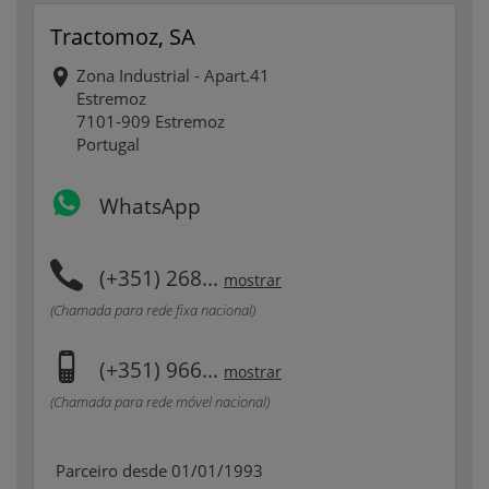
Tractomoz, SA
Zona Industrial - Apart.41
Estremoz
7101-909 Estremoz
Portugal
WhatsApp
(+351) 268...
mostrar
(Chamada para rede fixa nacional)
(+351) 966...
mostrar
(Chamada para rede móvel nacional)
Parceiro desde 01/01/1993