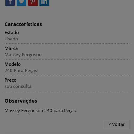
Características
Estado
Usado
Marca
Massey Ferguson
Modelo
240 Para Peças
Preço
sob consulta
Observações
Massey Fergunson 240 para Peças.
< Voltar