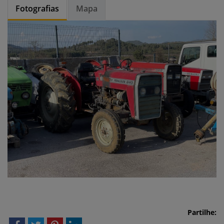
Fotografias
Mapa
Partilhe: