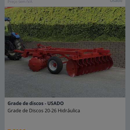
Usado
Preço sem IVA
Grade de discos - USADO
Grade de Discos 20-26 Hidráulica