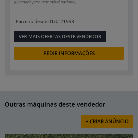
(Chamada para rede móvel nacional)
Parceiro desde 01/01/1993
VER MAIS OFERTAS DESTE VENDEDOR
PEDIR INFORMAÇÕES
Outras máquinas deste vendedor
+ CRIAR ANÚNCIO