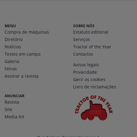
MENU
SOBRE NÓS
Compra de máquinas
Estatuto editorial
Diretório
Serviços
Notícias
Tractor of the Year
Testes em campo
Contactos
Galeria
Avisos legais
Feiras
Privacidade
Assinar a revista
Gerir os cookies
Livro de reclamações
ANUNCIAR
Revista
Site
Media Kit