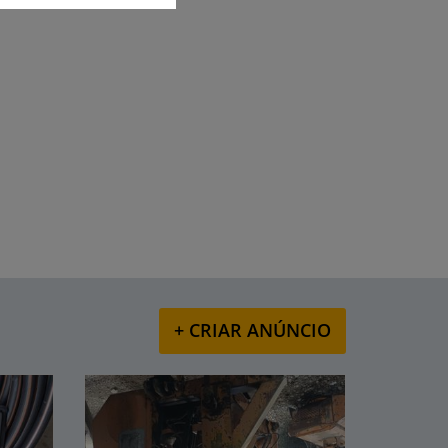
+ CRIAR ANÚNCIO