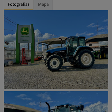
Fotografias
Mapa