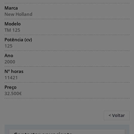
Marca
New Holland
Modelo
TM 125
Potência (cv)
125
Ano
2000
Nº horas
11421
Preço
32.500€
< Voltar