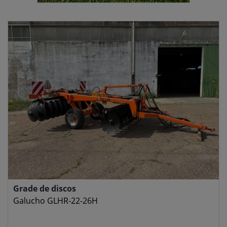
Grade de discos
Galucho GLHR-22-26H