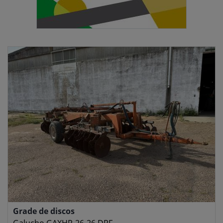
Grade de discos