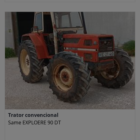
Trator convencional
Same EXPLOERE 90 DT