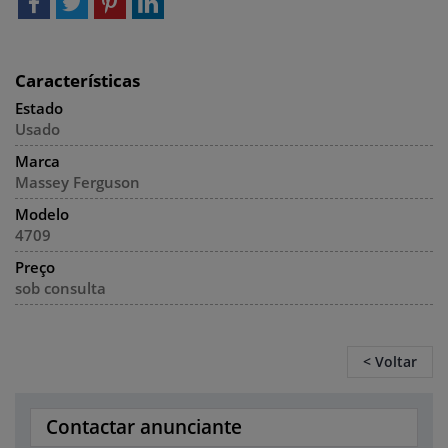
Características
Estado
Usado
Marca
Massey Ferguson
Modelo
4709
Preço
sob consulta
< Voltar
Contactar anunciante