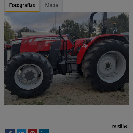
Fotografias
Mapa
Partilhe: