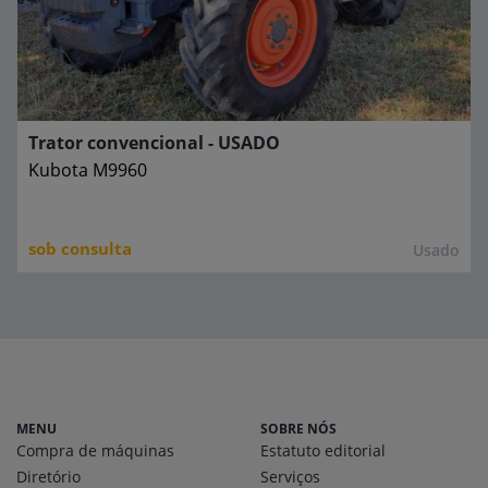
Trator convencional - USADO
Kubota
M9960
sob consulta
Usado
MENU
SOBRE NÓS
Compra de máquinas
Estatuto editorial
Diretório
Serviços