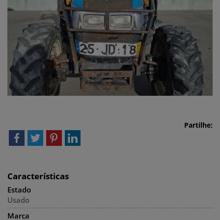
Partilhe:
Características
Estado
Usado
Marca