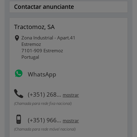
Contactar anunciante
Tractomoz, SA
Zona Industrial - Apart.41
Estremoz
7101-909 Estremoz
Portugal
WhatsApp
(+351) 268...
mostrar
(Chamada para rede fixa nacional)
(+351) 966...
mostrar
(Chamada para rede móvel nacional)