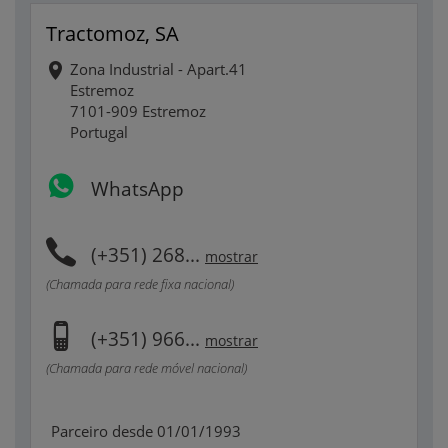
Tractomoz, SA
Zona Industrial - Apart.41
Estremoz
7101-909 Estremoz
Portugal
WhatsApp
(+351) 268...
mostrar
(Chamada para rede fixa nacional)
(+351) 966...
mostrar
(Chamada para rede móvel nacional)
Parceiro desde 01/01/1993