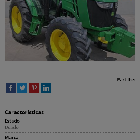
Partilhe:
Características
Estado
Usado
Marca