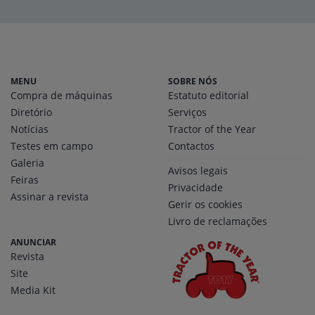
MENU
SOBRE NÓS
Compra de máquinas
Estatuto editorial
Diretório
Serviços
Notícias
Tractor of the Year
Testes em campo
Contactos
Galeria
Avisos legais
Feiras
Privacidade
Assinar a revista
Gerir os cookies
Livro de reclamações
ANUNCIAR
Revista
Site
Media Kit