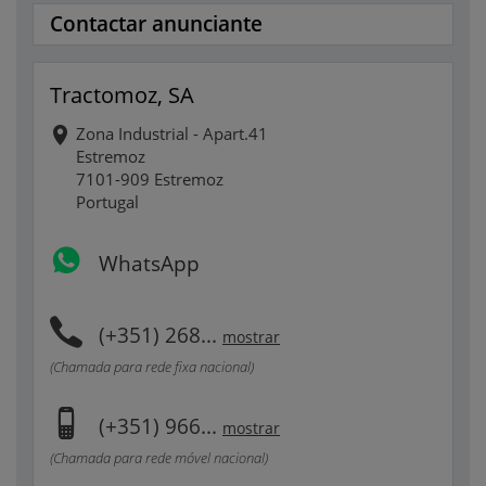
Contactar anunciante
Tractomoz, SA
Zona Industrial - Apart.41
Estremoz
7101-909 Estremoz
Portugal
WhatsApp
(+351) 268...
mostrar
(Chamada para rede fixa nacional)
(+351) 966...
mostrar
(Chamada para rede móvel nacional)