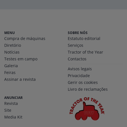
MENU
SOBRE NÓS
Compra de máquinas
Estatuto editorial
Diretório
Serviços
Notícias
Tractor of the Year
Testes em campo
Contactos
Galeria
Avisos legais
Feiras
Privacidade
Assinar a revista
Gerir os cookies
Livro de reclamações
ANUNCIAR
Revista
Site
Media Kit