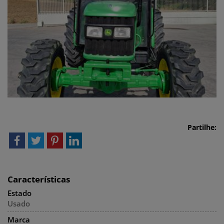
Partilhe:
Características
Estado
Usado
Marca