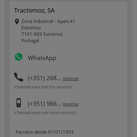
Tractomoz, SA
Zona Industrial - Apart.41
Estremoz
7101-909 Estremoz
Portugal
WhatsApp
(+351) 268...
mostrar
(Chamada para rede fixa nacional)
(+351) 966...
mostrar
(Chamada para rede móvel nacional)
Parceiro desde 01/01/1993