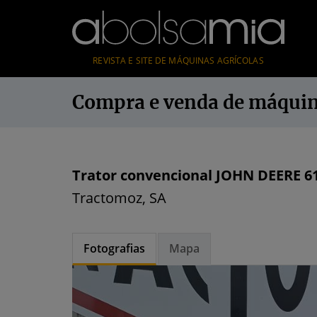
REVISTA E SITE DE MÁQUINAS AGRÍCOLAS
Compra e venda de máqui
Trator convencional JOHN DEERE 6
Tractomoz, SA
Fotografias
Mapa