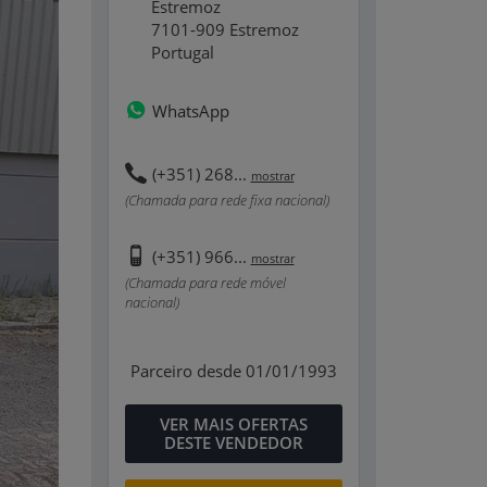
Estremoz
7101-909 Estremoz
Portugal
WhatsApp
(+351) 268...
mostrar
(Chamada para rede fixa nacional)
(+351) 966...
mostrar
(Chamada para rede móvel
nacional)
Parceiro desde 01/01/1993
VER MAIS OFERTAS
DESTE VENDEDOR