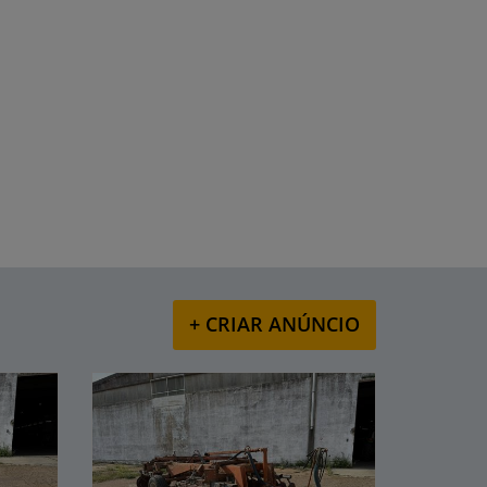
+ CRIAR ANÚNCIO