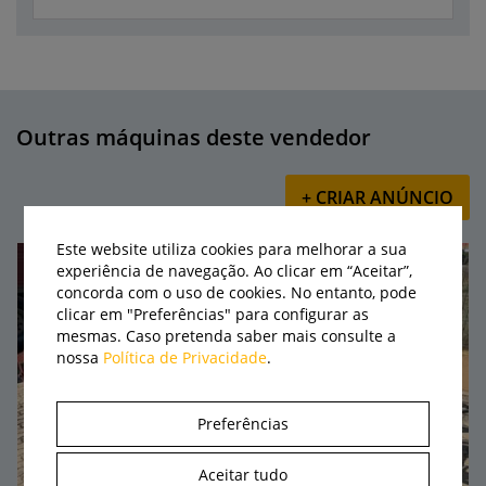
Outras máquinas deste vendedor
+ CRIAR ANÚNCIO
Este website utiliza cookies para melhorar a sua
experiência de navegação. Ao clicar em “Aceitar”,
concorda com o uso de cookies. No entanto, pode
clicar em "Preferências" para configurar as
mesmas. Caso pretenda saber mais consulte a
nossa
Política de Privacidade
.
Preferências
Aceitar tudo