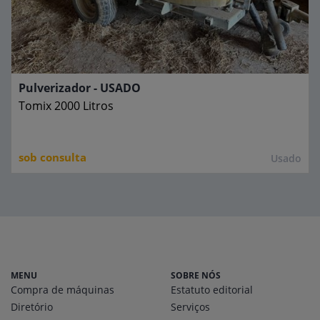
Pulverizador - USADO
Tomix
2000 Litros
sob consulta
Usado
MENU
SOBRE NÓS
Compra de máquinas
Estatuto editorial
Diretório
Serviços