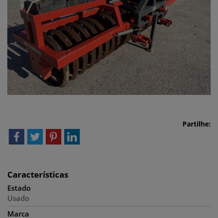
Partilhe:
Características
Estado
Usado
Marca