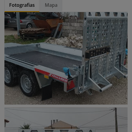
Fotografias
Mapa