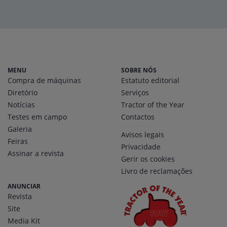
MENU
SOBRE NÓS
Compra de máquinas
Estatuto editorial
Diretório
Serviços
Notícias
Tractor of the Year
Testes em campo
Contactos
Galeria
Avisos legais
Feiras
Privacidade
Assinar a revista
Gerir os cookies
Livro de reclamações
ANUNCIAR
Revista
Site
Media Kit