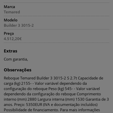
Marca
Temared
Modelo
Builder 3 3015-2
Preço
4.512,20€
Extras
Com garantia,
Observações
Reboque Temared Builder 3 3015-2 S 2.7t Capacidade de
carga (kg) 2155- - Valor variável dependendo da
configuração do reboque Peso (kg) 545- - Valor variável
dependendo da configuração do reboque Comprimento
interno (mm) 2880 Largura interna (mm) 1530 Garantia de 3
anos. Preço: 5350EUR (IVA e documentação incluídos)
Possibilidade de financiamento. Para mais informações