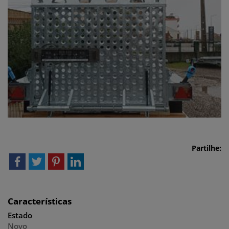
Partilhe:
Características
Estado
Novo