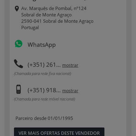
Av. Marquês de Pombal, nº124
Sobral de Monte Agraço
2590-041 Sobral de Monte Agraço
Portugal
WhatsApp
(+351) 261...
mostrar
(Chamada para rede fixa nacional)
(+351) 918...
mostrar
(Chamada para rede móvel nacional)
Parceiro desde 01/01/1995
VER MAIS OFERTAS DESTE VENDEDOR