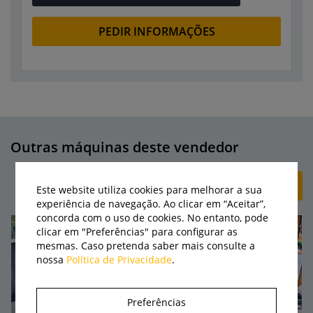
PEDIR INFORMAÇÕES
Outras máquinas deste vendedor
+ CRIAR ANÚNCIO
Este website utiliza cookies para melhorar a sua
experiência de navegação. Ao clicar em “Aceitar”,
concorda com o uso de cookies. No entanto, pode
clicar em "Preferências" para configurar as
mesmas. Caso pretenda saber mais consulte a
nossa
Política de Privacidade
.
Preferências