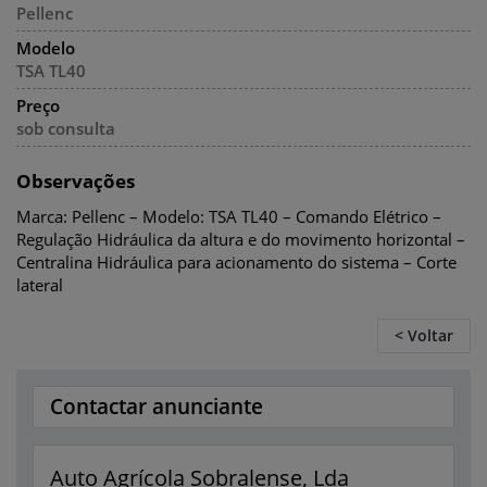
Pellenc
Modelo
TSA TL40
Preço
sob consulta
Observações
Marca: Pellenc – Modelo: TSA TL40 – Comando Elétrico –
Regulação Hidráulica da altura e do movimento horizontal –
Centralina Hidráulica para acionamento do sistema – Corte
lateral
< Voltar
Contactar anunciante
Auto Agrícola Sobralense, Lda