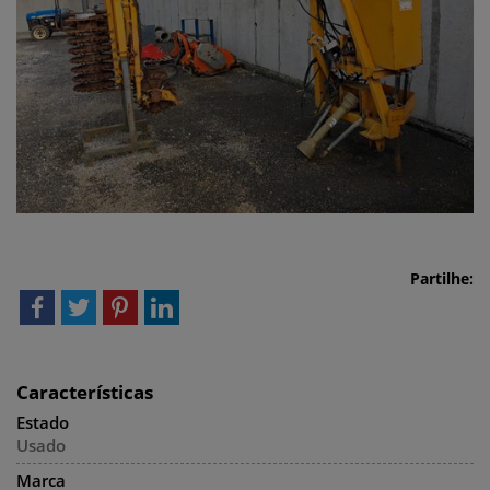
Partilhe:
Características
Estado
Usado
Marca