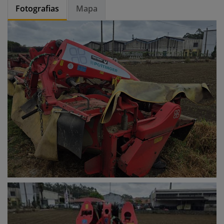
Fotografias
Mapa