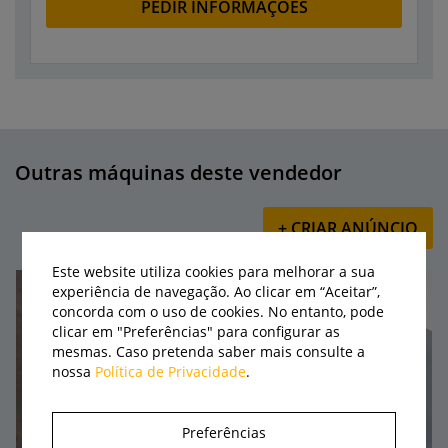
PEDIR INFORMAÇÕES
Outras máquinas deste vendedor
+ CRIAR ANÚNCIO
Este website utiliza cookies para melhorar a sua
experiência de navegação. Ao clicar em “Aceitar”,
concorda com o uso de cookies. No entanto, pode
clicar em "Preferências" para configurar as
mesmas. Caso pretenda saber mais consulte a
nossa
Política de Privacidade
.
Preferências