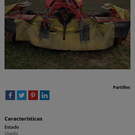
Partilhe:
Características
Estado
Usado