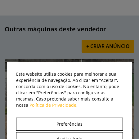
Outras máquinas deste vendedor
+ CRIAR ANÚNCIO
Este website utiliza cookies para melhorar a sua
experiência de navegação. Ao clicar em “Aceitar”,
concorda com o uso de cookies. No entanto, pode
clicar em "Preferências" para configurar as
mesmas. Caso pretenda saber mais consulte a
nossa
Política de Privacidade
.
Preferências
Aceitar tudo