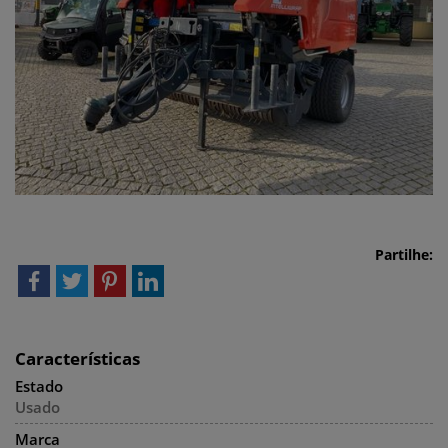
Partilhe:
Características
Estado
Usado
Marca