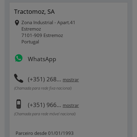
Tractomoz, SA
Zona Industrial - Apart.41
Estremoz
7101-909 Estremoz
Portugal
WhatsApp
(+351) 268...
mostrar
(Chamada para rede fixa nacional)
(+351) 966...
mostrar
(Chamada para rede móvel nacional)
Parceiro desde 01/01/1993