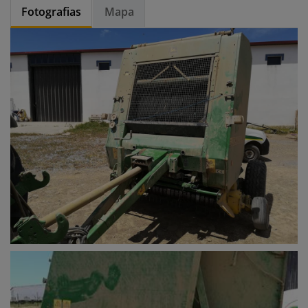
Fotografias
Mapa