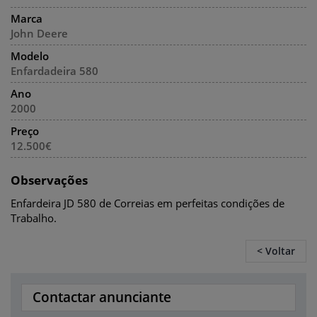
Marca
John Deere
Modelo
Enfardadeira 580
Ano
2000
Preço
12.500€
Observações
Enfardeira JD 580 de Correias em perfeitas condições de
Trabalho.
< Voltar
Contactar anunciante