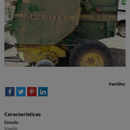
Partilhe:
Características
Estado
Usado