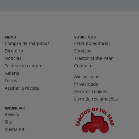
MENU
SOBRE NÓS
Compra de máquinas
Estatuto editorial
Diretório
Serviços
Notícias
Tractor of the Year
Testes em campo
Contactos
Galeria
Avisos legais
Feiras
Privacidade
Assinar a revista
Gerir os cookies
Livro de reclamações
ANUNCIAR
Revista
Site
Media Kit