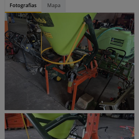
Fotografias
Mapa