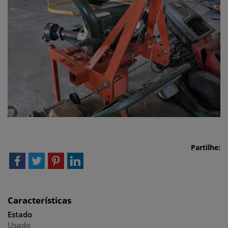
Partilhe:
Características
Estado
Usado