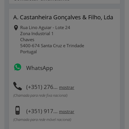
A. Castanheira Gonçalves & Filho, Lda
Rua Lino Aguiar - Lote 24
Zona Industrial 1
Chaves
5400-674 Santa Cruz e Trindade
Portugal
WhatsApp
(+351) 276...
mostrar
(Chamada para rede fixa nacional)
(+351) 917...
mostrar
(Chamada para rede móvel nacional)