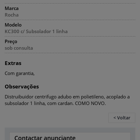
Marca
Rocha
Modelo
KC300 c/ Subsolador 1 linha
Preço
sob consulta
Extras
Com garantia,
Observações
Distruibuidor centrifugo adubo em polietileno, acoplado a
subsolador 1 linha, com cardan. COMO NOVO.
< Voltar
Contactar anunciante