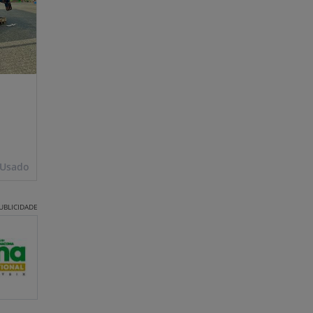
Usado
UBLICIDADE