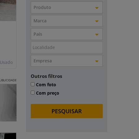
Produto
Marca
País
Empresa
Usado
Outros filtros
UBLICIDADE
Com foto
Com preço