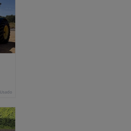
Usado