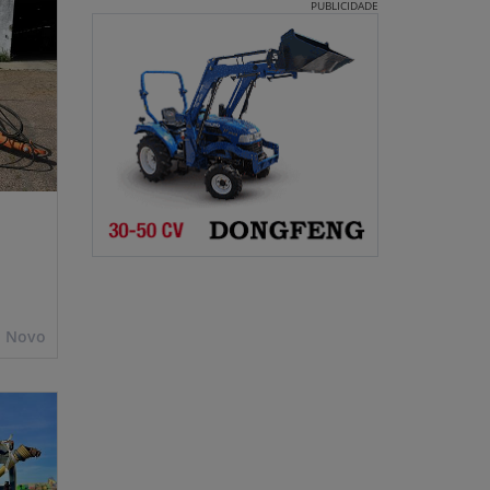
PUBLICIDADE
Novo