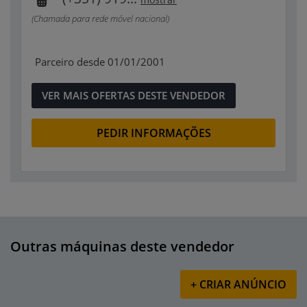
(Chamada para rede móvel nacional)
Parceiro desde 01/01/2001
VER MAIS OFERTAS DESTE VENDEDOR
PEDIR INFORMAÇÕES
Outras máquinas deste vendedor
+ CRIAR ANÚNCIO