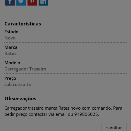
Características
Estado
Novo
Marca
Rates
Modelo
Carregador Traseiro
Preço
sob consulta
Observações
Carregador traseiro marca Rates novo com comando. Para
pedir preço contactar via email ou 919806025.
< Voltar