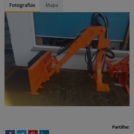
Fotografias
Mapa
Partilhe: