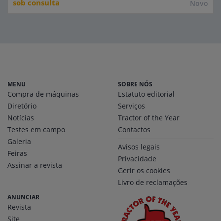
sob consulta
Novo
MENU
SOBRE NÓS
Compra de máquinas
Estatuto editorial
Diretório
Serviços
Notícias
Tractor of the Year
Testes em campo
Contactos
Galeria
Avisos legais
Feiras
Privacidade
Assinar a revista
Gerir os cookies
Livro de reclamações
ANUNCIAR
Revista
Site