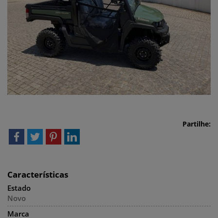
Partilhe:
Características
Estado
Novo
Marca