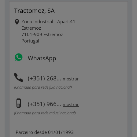
Tractomoz, SA
Zona Industrial - Apart.41
Estremoz
7101-909 Estremoz
Portugal
WhatsApp
(+351) 268...
mostrar
(Chamada para rede fixa nacional)
(+351) 966...
mostrar
(Chamada para rede móvel nacional)
Parceiro desde 01/01/1993