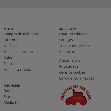
MENU
SOBRE NÓS
Compra de máquinas
Estatuto editorial
Diretório
Serviços
Notícias
Tractor of the Year
Testes em campo
Contactos
Galeria
Avisos legais
Feiras
Privacidade
Assinar a revista
Gerir os cookies
Livro de reclamações
ANUNCIAR
Revista
Site
Media Kit