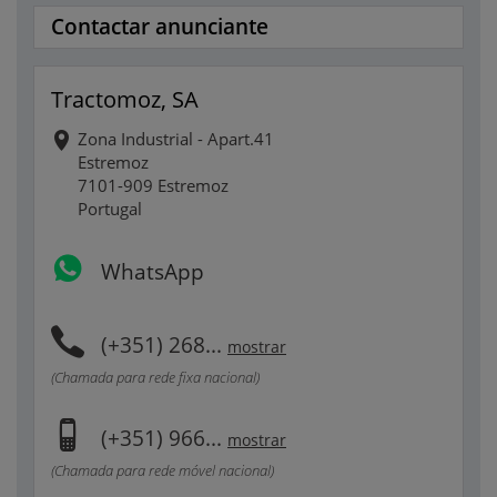
Contactar anunciante
Tractomoz, SA
Zona Industrial - Apart.41
Estremoz
7101-909 Estremoz
Portugal
WhatsApp
(+351) 268...
mostrar
(Chamada para rede fixa nacional)
(+351) 966...
mostrar
(Chamada para rede móvel nacional)