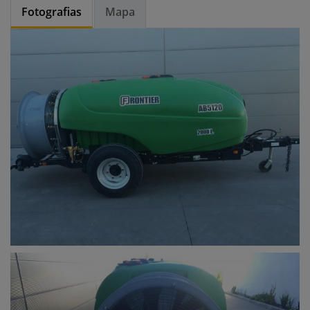
Fotografias
Mapa