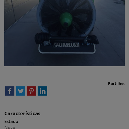
Partilhe:
Características
Estado
Novo